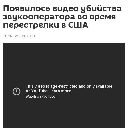
Появилось видео убийства
звукооператора во время
перестрелки в США
20:44 28.04.2018