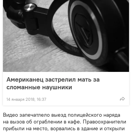
Американец застрелил мать за
сломанные наушники
14 января 2018, 16:37
Видео запечатлело выезд полицейского наряда
на вызов об ограблении в кафе. Правоохранители
прибыли на место, ворвались в здание и открыли