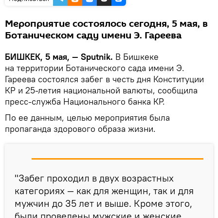
Мероприятие состоялось сегодня, 5 мая, в
Ботаническом саду имени Э. Гареева
БИШКЕК, 5 мая, — Sputnik.
В Бишкеке
на территории Ботанического сада имени Э.
Гареева состоялся забег в честь дня Конституции
КР и 25-летия национальной валюты, сообщила
пресс-служба Национального банка КР.
По ее данным, целью мероприятия была
пропаганда здорового образа жизни.
"Забег проходил в двух возрастных
категориях — как для женщин, так и для
мужчин до 35 лет и выше. Кроме этого,
были проведены мужские и женские