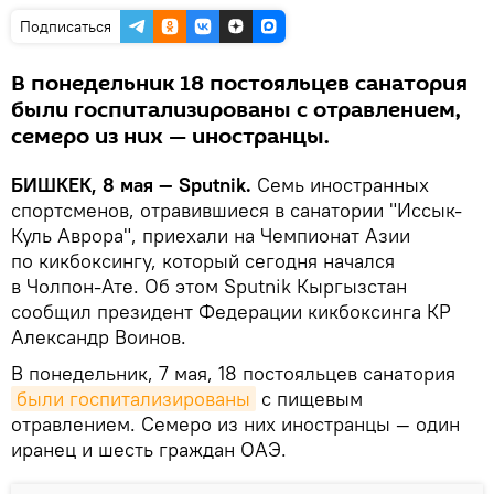
Подписаться
В понедельник 18 постояльцев санатория
были госпитализированы с отравлением,
семеро из них — иностранцы.
БИШКЕК, 8 мая — Sputnik.
Семь иностранных
спортсменов, отравившиеся в санатории "Иссык-
Куль Аврора", приехали на Чемпионат Азии
по кикбоксингу, который сегодня начался
в Чолпон-Ате. Об этом Sputnik Кыргызстан
сообщил президент Федерации кикбоксинга КР
Александр Воинов.
В понедельник, 7 мая, 18 постояльцев санатория
были госпитализированы
с пищевым
отравлением. Семеро из них иностранцы — один
иранец и шесть граждан ОАЭ.