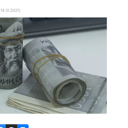
 14.12.2021
)