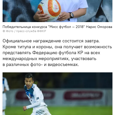
Победительница конкурса "Мисс футбол — 2018" Нарис Оморова
© Фото / пресс-служба ФФКР
Официальное награждение состоится завтра.
Кроме титула и короны, она получает возможность
представлять Федерацию футбола КР на всех
международных мероприятиях, участвовать
в различных фото- и видеосъемках.