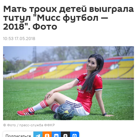
Мать троих детей выиграла
титул "Мисс футбол —
2018". Фото
10:53 17.05.2018
© Фото / пресс-служба ФФКР
Подписаться