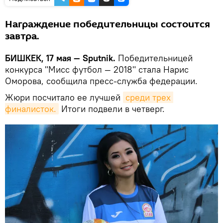
Награждение победительницы состоится
завтра.
БИШКЕК, 17 мая — Sputnik.
Победительницей
конкурса "Мисс футбол — 2018" стала Нарис
Оморова, сообщила пресс-служба федерации.
Жюри посчитало ее лучшей
среди трех 
финалисток.
Итоги подвели в четверг.