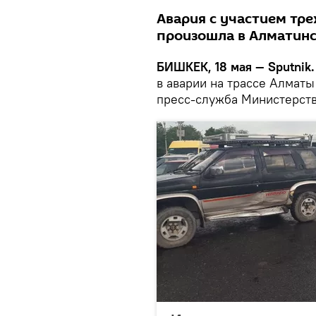
Авария с участием тре
произошла в Алматинс
БИШКЕК, 18 мая — Sputnik.
в аварии на трассе Алматы
пресс-служба Министерств