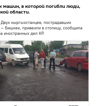
х машин, в которой погибли люди,
кой области.
Двух кыргызстанцев, пострадавших
 — Бишкек, привезли в столицу, сообщила
а иностранных дел КР.