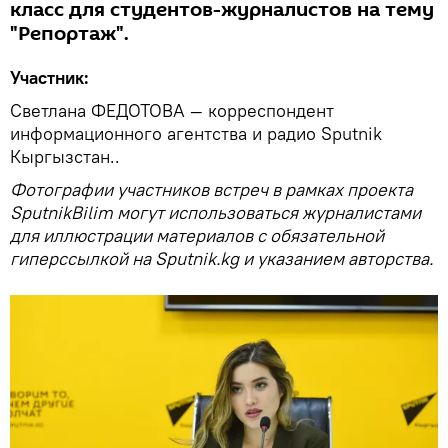
класс для студентов-журналистов на тему
"Репортаж".
Участник:
Светлана ФЕДОТОВА — корреспондент
информационного агентства и радио Sputnik
Кыргызстан..
Фотографии участников встреч в рамках проекта
SputnikBilim могут использоваться журналистами
для иллюстрации материалов с обязательной
гиперссылкой на Sputnik.kg и указанием авторства.