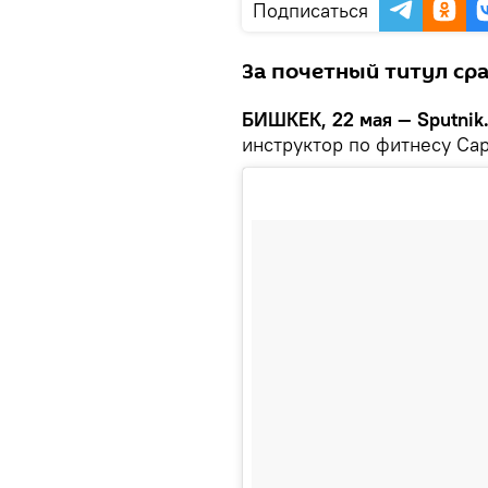
Подписаться
За почетный титул сра
БИШКЕК, 22 мая — Sputnik
инструктор по фитнесу Са