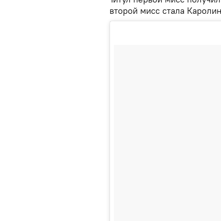
второй мисс стала Каролин