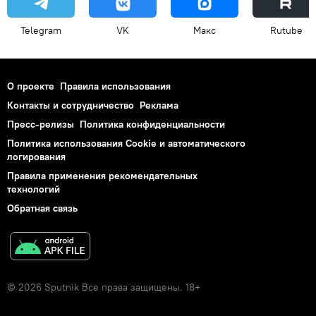
Telegram
VK
Макс
Rutube
О проекте
Правила использования
Контакты и сотрудничество
Реклама
Пресс-релизы
Политика конфиденциальности
Политика использования Cookie и автоматического
логирования
Правила применения рекомендательных
технологий
Обратная связь
© 2026 Sputnik Все права защищены. 18+