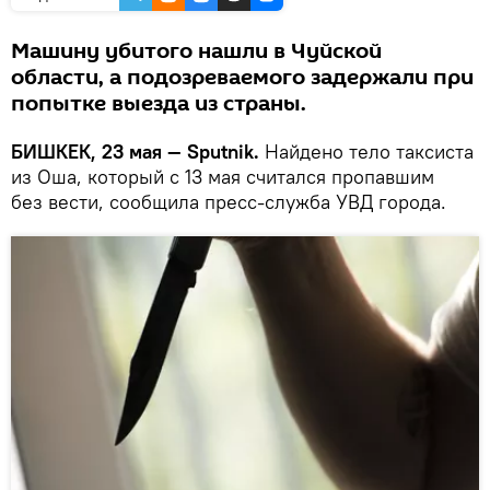
Машину убитого нашли в Чуйской
области, а подозреваемого задержали при
попытке выезда из страны.
БИШКЕК, 23 мая — Sputnik.
Найдено тело таксиста
из Оша, который с 13 мая считался пропавшим
без вести, сообщила пресс-служба УВД города.