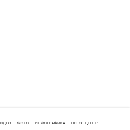
ВИДЕО
ФОТО
ИНФОГРАФИКА
ПРЕСС-ЦЕНТР