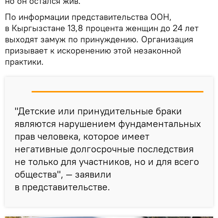
но он остался жив.
По информации представительства ООН,
в Кыргызстане 13,8 процента женщин до 24 лет
выходят замуж по принуждению. Организация
призывает к искоренению этой незаконной
практики.
"Детские или принудительные браки
являются нарушением фундаментальных
прав человека, которое имеет
негативные долгосрочные последствия
не только для участников, но и для всего
общества", — заявили
в представительстве.