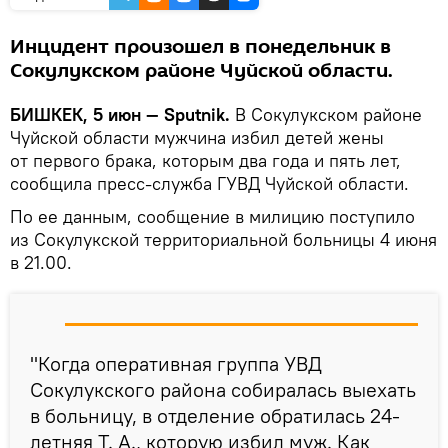
Инцидент произошел в понедельник в
Сокулукском районе Чуйской области.
БИШКЕК, 5 июн — Sputnik.
В Сокулукском районе
Чуйской области мужчина избил детей жены
от первого брака, которым два года и пять лет,
сообщила пресс-служба ГУВД Чуйской области.
По ее данным, сообщение в милицию поступило
из Сокулукской территориальной больницы 4 июня
в 21.00.
"Когда оперативная группа УВД
Сокулукского района собиралась выехать
в больницу, в отделение обратилась 24-
летняя Т. А., которую избил муж. Как