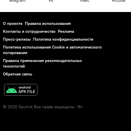
Telegram
VK
Макс
Rutube
О проекте
Правила использования
Контакты и сотрудничество
Реклама
Пресс-релизы
Политика конфиденциальности
Политика использования Cookie и автоматического
логирования
Правила применения рекомендательных
технологий
Обратная связь
© 2026 Sputnik Все права защищены. 18+