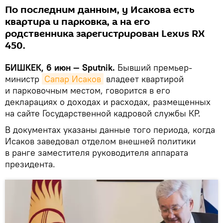
По последним данным, у Исакова есть
квартира и парковка, а на его
родственника зарегистрирован Lexus RX
450.
БИШКЕК, 6 июн — Sputnik.
Бывший премьер-
министр
Сапар Исаков
владеет квартирой
и парковочным местом, говорится в его
декларациях о доходах и расходах, размещенных
на сайте Государственной кадровой службы КР.
В документах указаны данные того периода, когда
Исаков заведовал отделом внешней политики
в ранге заместителя руководителя аппарата
президента.