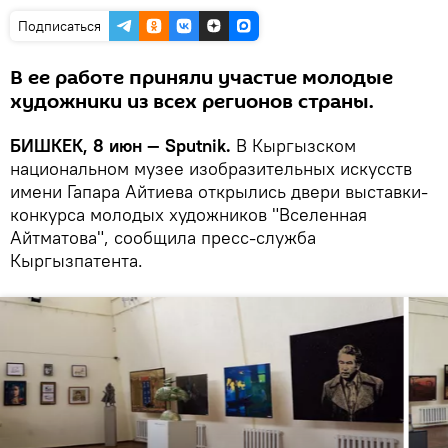
Подписаться
В ее работе приняли участие молодые
художники из всех регионов страны.
БИШКЕК, 8 июн — Sputnik.
В Кыргызском
национальном музее изобразительных искусств
имени Гапара Айтиева открылись двери выставки-
конкурса молодых художников "Вселенная
Айтматова", сообщила пресс-служба
Кыргызпатента.