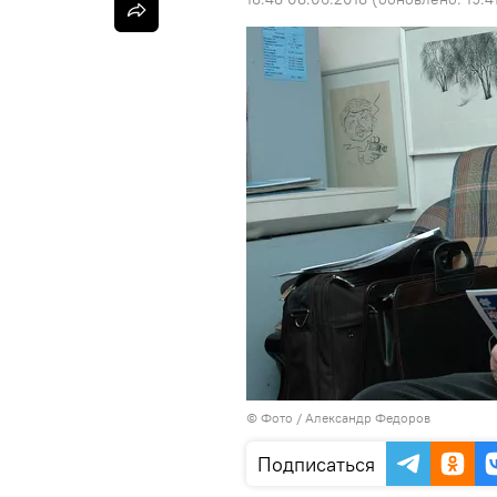
© Фото / Александр Федоров
Подписаться