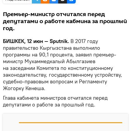
Премьер-министр отчитался перед
депутатами о работе кабмина за прошлый
год.
БИШКЕК, 12 июн — Sputnik.
В 2017 году
правительство Кыргызстана выполнило
программы на 90,1 процента, заявил премьер-
министр Мухаммедкалый Абылгазиев
на заседании Комитета по конституционному
законодательству, государственному устройству,
судебно-правовым вопросам и Регламенту
Жогорку Кенеша.
Глава кабинета министров отчитался перед
депутатами о работе за прошлый год.