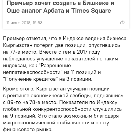
Премьер хочет создать в Бишкеке и
Оше аналог Арбата и Times Square
11 июня 2018, 15:53
Премьер отметил, что в Индексе ведения бизнеса
Кыргызстан потерял две позиции, опустившись
на 77-е место. Вместе с тем в 2017 году
наблюдалось улучшение показателей по таким
индексам, как "Разрешение
неплатежеспособности" на 11 позиций и
"Получение кредитов" на 3 позиции.
Кроме этого, Кыргызстан улучшил позиции
в рейтинге экономической свободы, поднявшись
с 89-го на 78-е место. Показатели по Индексу
глобальной конкурентоспособности улучшились
на 9 позиций. Это стало возможным благодаря
макроэкономической стабильности и росту
финансового рынка.