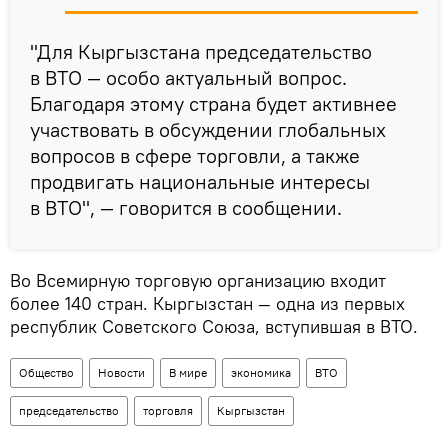
"Для Кыргызстана председательство
в ВТО — особо актуальный вопрос.
Благодаря этому страна будет активнее
участвовать в обсуждении глобальных
вопросов в сфере торговли, а также
продвигать национальные интересы
в ВТО", — говорится в сообщении.
Во Всемирную торговую организацию входит
более 140 стран. Кыргызстан — одна из первых
республик Советского Союза, вступившая в ВТО.
Общество
Новости
В мире
экономика
ВТО
председательство
торговля
Кыргызстан