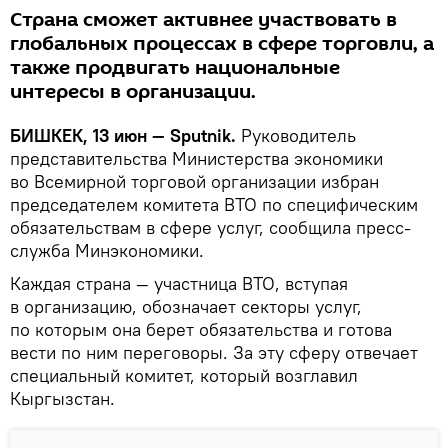
Страна сможет активнее участвовать в
глобальных процессах в сфере торговли, а
также продвигать национальные
интересы в организации.
БИШКЕК, 13 июн — Sputnik.
Руководитель
представительства Министерства экономики
во Всемирной торговой организации избран
председателем комитета ВТО по специфическим
обязательствам в сфере услуг, сообщила пресс-
служба Минэкономики.
Каждая страна — участница ВТО, вступая
в организацию, обозначает секторы услуг,
по которым она берет обязательства и готова
вести по ним переговоры. За эту сферу отвечает
специальный комитет, который возглавил
Кыргызстан.