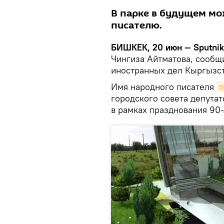
В парке в будущем мо
писателю.
БИШКЕК, 20 июн — Sputnik
Чингиза Айтматова, сообщ
иностранных дел Кыргызст
Имя народного писателя
п
городского совета депутат
в рамках празднования 90-