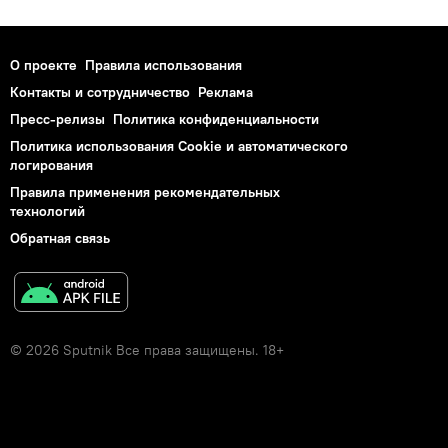
О проекте
Правила использования
Контакты и сотрудничество
Реклама
Пресс-релизы
Политика конфиденциальности
Политика использования Cookie и автоматического
логирования
Правила применения рекомендательных
технологий
Обратная связь
© 2026 Sputnik Все права защищены. 18+