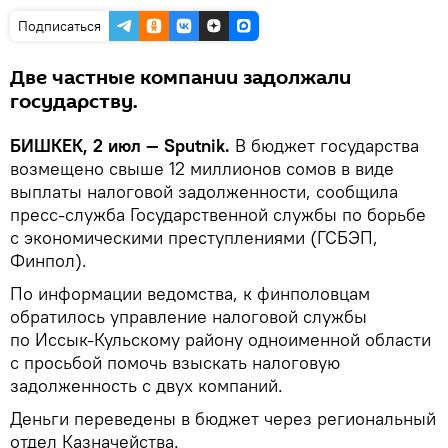
Подписаться
Две частные компании задолжали
государству.
БИШКЕК, 2 июл — Sputnik.
В бюджет государства
возмещено свыше 12 миллионов сомов в виде
выплаты налоговой задолженности, сообщила
пресс-служба Государственной службы по борьбе
с экономическими преступлениями (ГСБЭП,
Финпол).
По информации ведомства, к финполовцам
обратилось управление налоговой службы
по Иссык-Кульскому району одноименной области
с просьбой помочь взыскать налоговую
задолженность с двух компаний.
Деньги переведены в бюджет через региональный
отдел Казначейства.