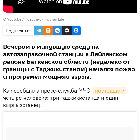
©
Youtube / Новостной Портал Life
Подписаться
Вечером в минувшую среду на
автозаправочной станции в Лейлекском
районе Баткенской области (недалеко от
границы с Таджикистаном) начался пожар
и прогремел мощный взрыв.
Как сообщила пресс-служба МЧС,
пострадали
четыре человека: три таджикистанца и один
кыргызстанец.