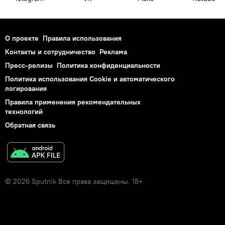
О проекте
Правила использования
Контакты и сотрудничество
Реклама
Пресс-релизы
Политика конфиденциальности
Политика использования Cookie и автоматического
логирования
Правила применения рекомендательных
технологий
Обратная связь
© 2026 Sputnik Все права защищены. 18+