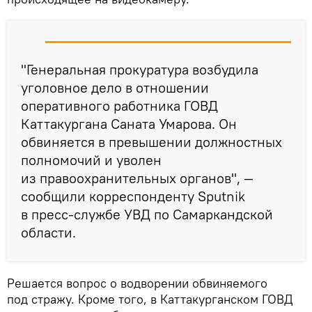
"Генеральная прокуратура возбудила
уголовное дело в отношении
оперативного работника ГОВД
Каттакургана Саната Умарова. Он
обвиняется в превышении должностных
полномочий и уволен
из правоохранительных органов", —
сообщили корреспонденту Sputnik
в пресс-службе УВД по Самаркандской
области.
Решается вопрос о водворении обвиняемого
под стражу. Кроме того, в Каттакурганском ГОВД