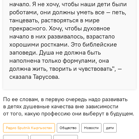
начало. Я не хочу, чтобы наши дети были
роботами, они должны уметь все — петь,
танцевать, растворяться в мире
прекрасного. Хочу, чтобы духовное
начало в них развивалось, взрастало
хорошими ростками. Это библейские
заповеди. Душа не должна быть
наполнена только формулами, она
должна жить, творить и чувствовать", —
сказала Тарусова.
По ее словам, в первую очередь надо развивать
в детях душевные качества вне зависимости
от того, какую профессию они выберут в будущем.
Радио Sputnik Кыргызстан
Общество
Новости
дети