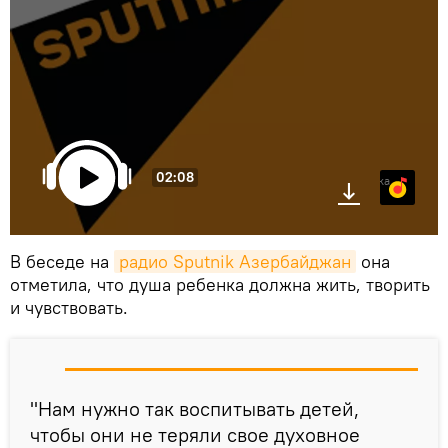
02:08
Яндекс.Музыка
В беседе на
радио Sputnik Азербайджан
она
отметила, что душа ребенка должна жить, творить
и чувствовать.
"Нам нужно так воспитывать детей,
чтобы они не теряли свое духовное