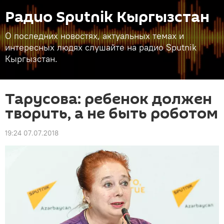
Радио Sputnik Кыргызстан
О последних новостях, актуальных темах и
интересных людях слушайте на радио Sputnik
Кыргызстан.
Тарусова: ребенок должен
творить, а не быть роботом
19:24 07.07.2018