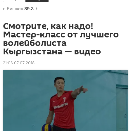
г. Бишкек
89.3
Смотрите, как надо!
Мастер-класс от лучшего
волейболиста
Кыргызстана — видео
21:06 07.07.2018