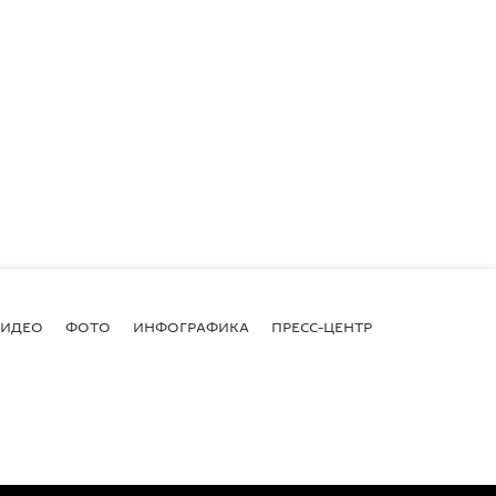
ВИДЕО
ФОТО
ИНФОГРАФИКА
ПРЕСС-ЦЕНТР