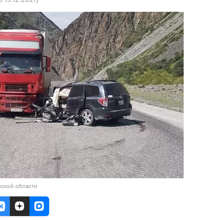
йской области