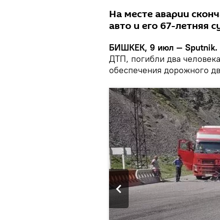
На месте аварии сконч
авто и его 67-летняя с
БИШКЕК, 9 июл — Sputnik.
ДТП, погибли два человек
обеспечения дорожного дв