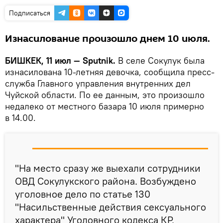
Подписаться
Изнасилование произошло днем 10 июля.
БИШКЕК, 11 июл — Sputnik.
В селе Сокулук была
изнасилована 10-летняя девочка, сообщила пресс-
служба Главного управления внутренних дел
Чуйской области. По ее данным, это произошло
недалеко от местного базара 10 июля примерно
в 14.00.
"На место сразу же выехали сотрудники
ОВД Сокулукского района. Возбуждено
уголовное дело по статье 130
"Насильственные действия сексуального
характера" Уголовного кодекса КР,