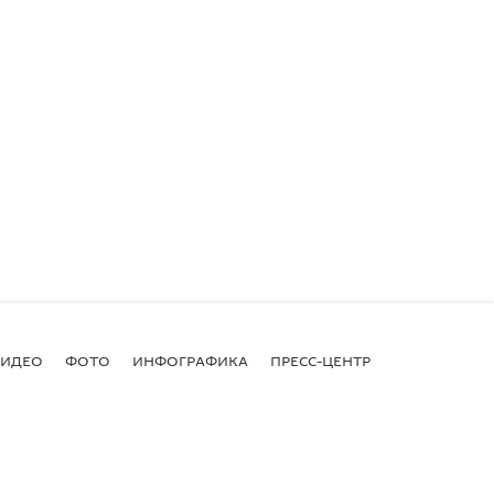
ВИДЕО
ФОТО
ИНФОГРАФИКА
ПРЕСС-ЦЕНТР