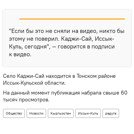
"Если бы это не сняли на видео, никто бы
этому не поверил. Каджи-Сай, Иссык-
Куль, сегодня", — говорится в подписи
к видео.
Село Каджи-Сай находится в Тонском районе
Иссык-Кульской области.
На данный момент публикация набрала свыше 60
тысяч просмотров.
Общество
Новости
Кыргызстан
Иссык-Куль
радуга