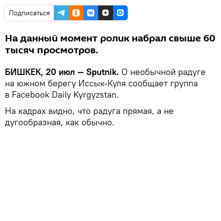
Подписаться
На данный момент ролик набрал свыше 60
тысяч просмотров.
БИШКЕК, 20 июл — Sputnik.
О необычной радуге
на южном берегу Иссык-Куля сообщает группа
в Facebook Daily Kyrgyzstan.
На кадрах видно, что радуга прямая, а не
дугообразная, как обычно.