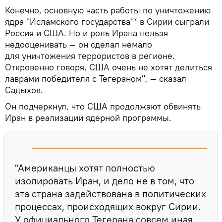
Конечно, основную часть работы по уничтожению
ядра "Исламского государства"* в Сирии сыграли
Россия и США. Но и роль Ирана нельзя
недооценивать — он сделал немало
для уничтожения террористов в регионе.
Откровенно говоря, США очень не хотят делиться
лаврами победителя с Тегераном", — сказал
Садыхов.
Он подчеркнул, что США продолжают обвинять
Иран в реализации ядерной программы.
"Американцы хотят полностью
изолировать Иран, и дело не в том, что
эта страна задействована в политических
процессах, происходящих вокруг Сирии.
У официального Тегерана совсем иная