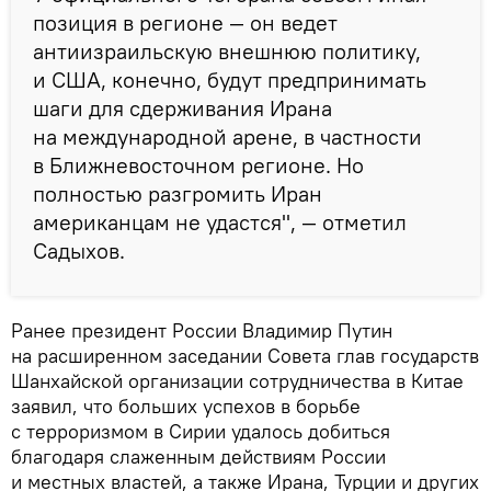
позиция в регионе — он ведет
антиизраильскую внешнюю политику,
и США, конечно, будут предпринимать
шаги для сдерживания Ирана
на международной арене, в частности
в Ближневосточном регионе. Но
полностью разгромить Иран
американцам не удастся", — отметил
Садыхов.
Ранее президент России Владимир Путин
на расширенном заседании Совета глав государств
Шанхайской организации сотрудничества в Китае
заявил, что больших успехов в борьбе
с терроризмом в Сирии удалось добиться
благодаря слаженным действиям России
и местных властей, а также Ирана, Турции и других