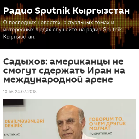
Радио Sputnik Кыргызстан
О последних новостях, актуальных темах и
интересных людях слушайте на радио Sputnik
Кыргызстан.
Садыхов: американцы не
смогут сдержать Иран на
международной арене
10:56 24.07.2018