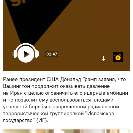
02:47
Яндекс.Музыка
Ранее президент США Дональд Трамп заявил, что
Вашингтон продолжит оказывать давление
на Иран с целью ограничить его ядерные амбиции
и не позволит ему воспользоваться плодами
успешной борьбы с запрещенной радикальной
террористической группировкой "Исламское
государство" (ИГ).