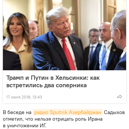
Трамп и Путин в Хельсинки: как
встретились два соперника
17 июля 2018, 13:43
В беседе на
радио Sputnik Азербайджан
Садыхов
отметил, что нельзя отрицать роль Ирана
в уничтожении ИГ.