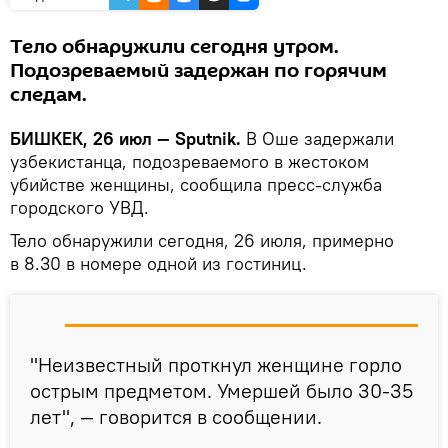
Тело обнаружили сегодня утром.
Подозреваемый задержан по горячим
следам.
БИШКЕК, 26 июл — Sputnik.
В Оше задержали
узбекистанца, подозреваемого в жестоком
убийстве женщины, сообщила пресс-служба
городского УВД.
Тело обнаружили сегодня, 26 июля, примерно
в 8.30 в номере одной из гостиниц.
"Неизвестный проткнул женщине горло
острым предметом. Умершей было 30-35
лет", — говорится в сообщении.