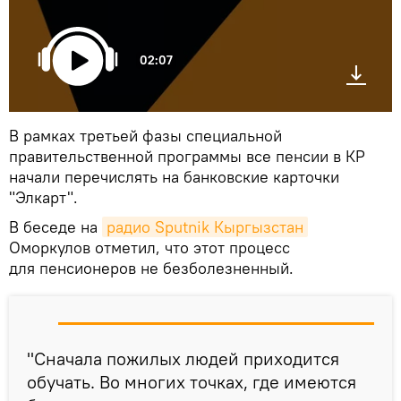
02:07
В рамках третьей фазы специальной
правительственной программы все пенсии в КР
начали перечислять на банковские карточки
"Элкарт".
В беседе на
радио Sputnik Кыргызстан
Оморкулов отметил, что этот процесс
для пенсионеров не безболезненный.
"Сначала пожилых людей приходится
обучать. Во многих точках, где имеются