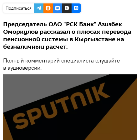
Подписаться
Председатель ОАО "РСК Банк" Азизбек
Оморкулов рассказал о плюсах перевода
пенсионной системы в Кыргызстане на
безналичный расчет.
Полный комментарий специалиста слушайте
в аудиоверсии.