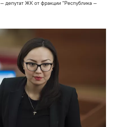
— депутат ЖК от фракции "Республика —