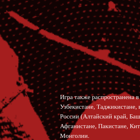
Игра также распространена в
Узбекистане, Таджикистане, 
России (Алтайский край, Баш
Афганистане, Пакистане, Кит
Монголии.