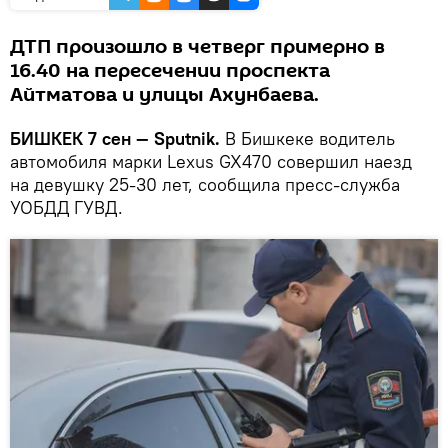
ДТП произошло в четверг примерно в
16.40 на пересечении проспекта
Айтматова и улицы Ахунбаева.
БИШКЕК 7 сен — Sputnik.
В Бишкеке водитель
автомобиля марки Lexus GX470 совершил наезд
на девушку 25-30 лет, сообщила пресс-служба
УОБДД ГУВД.