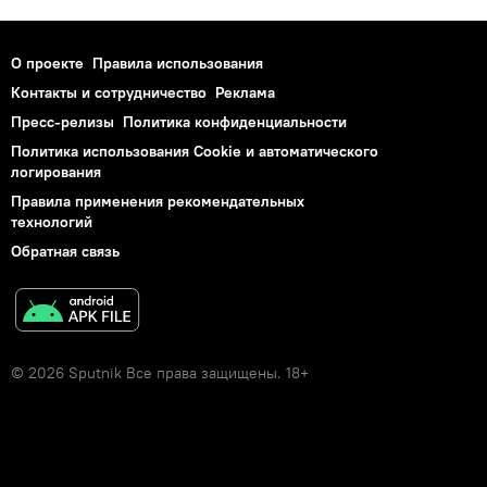
О проекте
Правила использования
Контакты и сотрудничество
Реклама
Пресс-релизы
Политика конфиденциальности
Политика использования Cookie и автоматического
логирования
Правила применения рекомендательных
технологий
Обратная связь
© 2026 Sputnik Все права защищены. 18+