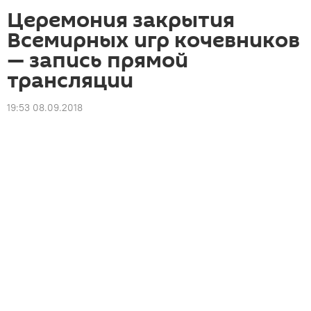
Церемония закрытия
Всемирных игр кочевников
— запись прямой
трансляции
19:53 08.09.2018