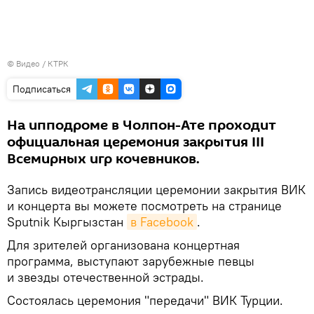
© Видео /
КТРК
Подписаться
На ипподроме в Чолпон-Ате проходит
официальная церемония закрытия III
Всемирных игр кочевников.
Запись видеотрансляции церемонии закрытия ВИК
и концерта вы можете посмотреть на странице
Sputnik Кыргызстан
в Facebook
.
Для зрителей организована концертная
программа, выступают зарубежные певцы
и звезды отечественной эстрады.
Состоялась церемония "передачи" ВИК Турции.