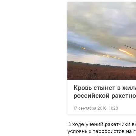
Кровь стынет в жил
российской ракетно
17 сентября 2018, 11:28
В ходе учений ракетчики 
условных террористов на 