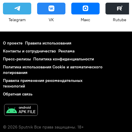
Telegram
VK
Макс
Rutube
О проекте
Правила использования
Контакты и сотрудничество
Реклама
Пресс-релизы
Политика конфиденциальности
Политика использования Cookie и автоматического
логирования
Правила применения рекомендательных
технологий
Обратная связь
© 2026 Sputnik Все права защищены. 18+