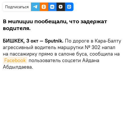
Подписаться
В милиции пообещали, что задержат
водителя.
БИШКЕК, 3 окт — Sputnik.
По дороге в Кара-Балту
агрессивный водитель маршрутки № 302 напал
на пассажирку прямо в салоне буса, сообщила на
Facebook
пользователь соцсети Айдана
Абдылдаева.