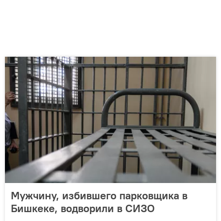
Мужчину, избившего парковщика в
Бишкеке, водворили в СИЗО