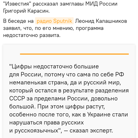
"Известия" рассказал замглавы МИД России
Григорий Карасин.
В беседе на
радио Sputnik
Леонид Калашников
заявил, что, по его мнению, программа
недостаточно развита.
"Цифры недостаточно большие
для России, потому что сама по себе РФ
немаленькая страна, да и русский мир,
который остался в результате разделения
СССР за пределами России, довольно
большой. При этом цифры растут,
особенно после того, как в Украине стали
нарушаться права русских
и русскоязычных", — сказал эксперт.