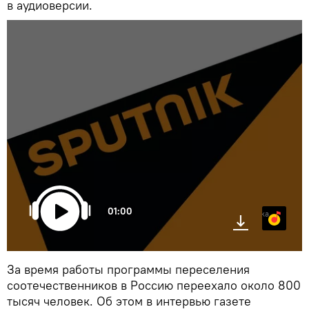
в аудиоверсии.
01:00
Яндекс.Музыка
За время работы программы переселения
соотечественников в Россию переехало около 800
тысяч человек. Об этом в интервью газете