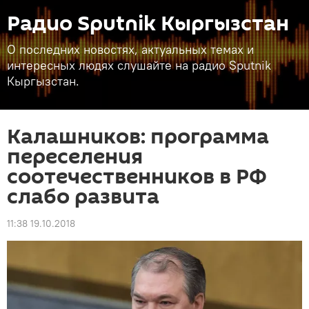
Радио Sputnik Кыргызстан
О последних новостях, актуальных темах и
интересных людях слушайте на радио Sputnik
Кыргызстан.
Калашников: программа
переселения
соотечественников в РФ
слабо развита
11:38 19.10.2018