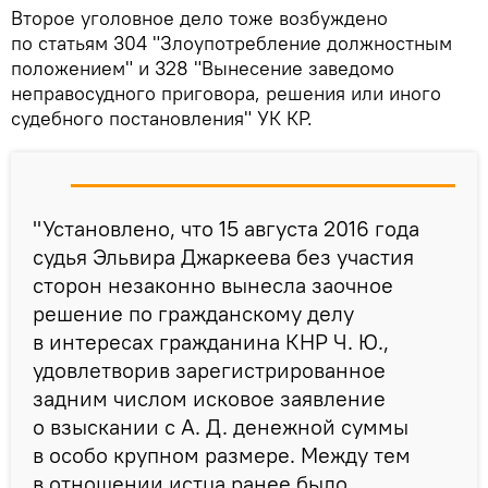
Второе уголовное дело тоже возбуждено
по статьям 304 "Злоупотребление должностным
положением" и 328 "Вынесение заведомо
неправосудного приговора, решения или иного
судебного постановления" УК КР.
"Установлено, что 15 августа 2016 года
судья Эльвира Джаркеева без участия
сторон незаконно вынесла заочное
решение по гражданскому делу
в интересах гражданина КНР Ч. Ю.,
удовлетворив зарегистрированное
задним числом исковое заявление
о взыскании с А. Д. денежной суммы
в особо крупном размере. Между тем
в отношении истца ранее было