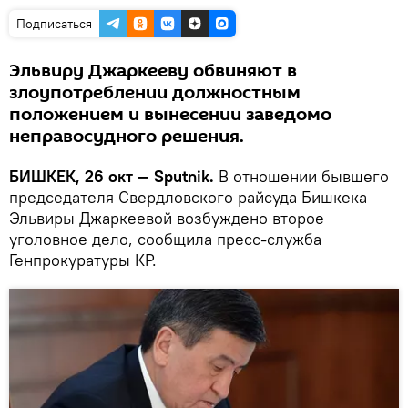
Подписаться
Эльвиру Джаркееву обвиняют в
злоупотреблении должностным
положением и вынесении заведомо
неправосудного решения.
БИШКЕК, 26 окт — Sputnik.
В отношении бывшего
председателя Свердловского райсуда Бишкека
Эльвиры Джаркеевой возбуждено второе
уголовное дело, сообщила пресс-служба
Генпрокуратуры КР.