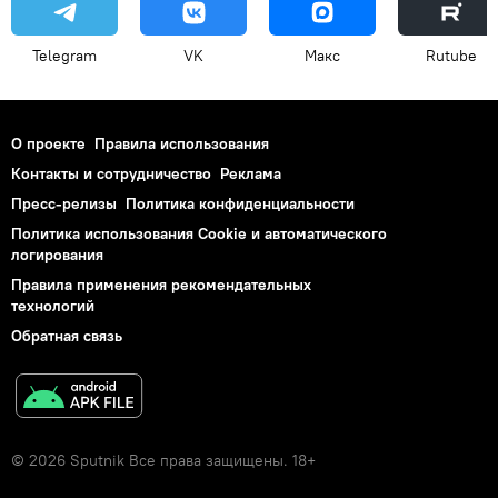
Telegram
VK
Макс
Rutube
О проекте
Правила использования
Контакты и сотрудничество
Реклама
Пресс-релизы
Политика конфиденциальности
Политика использования Cookie и автоматического
логирования
Правила применения рекомендательных
технологий
Обратная связь
© 2026 Sputnik Все права защищены. 18+