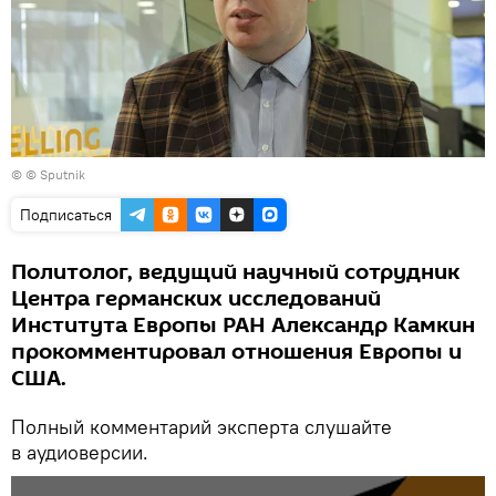
© © Sputnik
Подписаться
Политолог, ведущий научный сотрудник
Центра германских исследований
Института Европы РАН Александр Камкин
прокомментировал отношения Европы и
США.
Полный комментарий эксперта слушайте
в аудиоверсии.