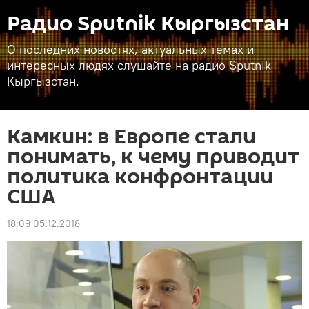
Радио Sputnik Кыргызстан
О последних новостях, актуальных темах и
интересных людях слушайте на радио Sputnik
Кыргызстан.
Камкин: в Европе стали
понимать, к чему приводит
политика конфронтации
США
18:09 05.12.2018