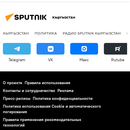
Кыргызстан
КЫРГЫЗСТАН
ПОЛИТИКА
РАДИО SPUTNIK КЫРГЫЗСТАН
Р
Telegram
VK
Макс
Rutube
О проекте
Правила использования
Контакты и сотрудничество
Реклама
Пресс-релизы
Политика конфиденциальности
Политика использования Cookie и автоматического
логирования
Правила применения рекомендательных
технологий