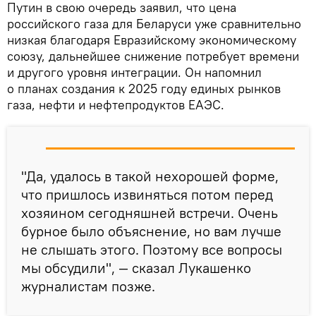
Путин в свою очередь заявил, что цена
российского газа для Беларуси уже сравнительно
низкая благодаря Евразийскому экономическому
союзу, дальнейшее снижение потребует времени
и другого уровня интеграции. Он напомнил
о планах создания к 2025 году единых рынков
газа, нефти и нефтепродуктов ЕАЭС.
"Да, удалось в такой нехорошей форме,
что пришлось извиняться потом перед
хозяином сегодняшней встречи. Очень
бурное было объяснение, но вам лучше
не слышать этого. Поэтому все вопросы
мы обсудили", — сказал Лукашенко
журналистам позже.