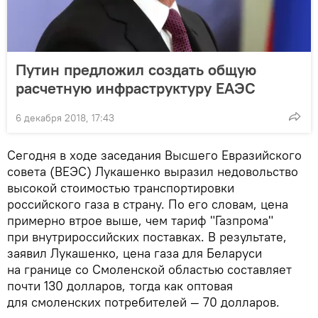
Путин предложил создать общую
расчетную инфраструктуру ЕАЭС
6 декабря 2018, 17:43
Сегодня в ходе заседания Высшего Евразийского
совета (ВЕЭС) Лукашенко выразил недовольство
высокой стоимостью транспортировки
российского газа в страну. По его словам, цена
примерно втрое выше, чем тариф "Газпрома"
при внутрироссийских поставках. В результате,
заявил Лукашенко, цена газа для Беларуси
на границе со Смоленской областью составляет
почти 130 долларов, тогда как оптовая
для смоленских потребителей — 70 долларов.