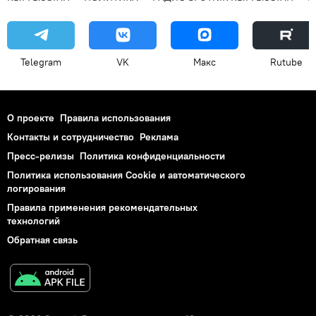
Telegram
VK
Макс
Rutube
О проекте
Правила использования
Контакты и сотрудничество
Реклама
Пресс-релизы
Политика конфиденциальности
Политика использования Cookie и автоматического
логирования
Правила применения рекомендательных
технологий
Обратная связь