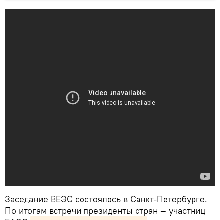
Заседание ВЕЭС состоялось в Санкт-Петербурге.
По итогам встречи президенты стран — участниц