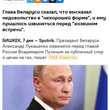
Глава Беларуси сказал, что высказал
недовольство в "нехорошей форме", и ему
пришлось извиняться перед "хозяином
встречи".
БИШКЕК, 7 дек — Sputnik.
Президент Беларуси
Александр Лукашенко извинился перед главой
России Владимиром Путиным за публичный спор
о ценах на газ, пишет
РИА Новости.