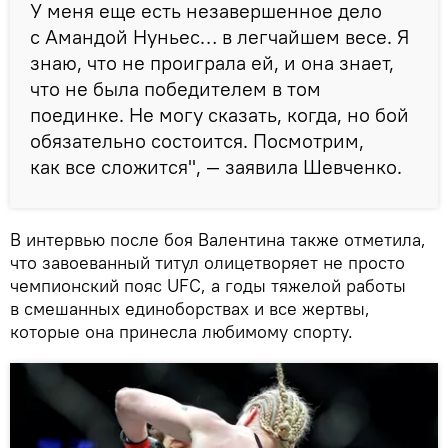
У меня еще есть незавершенное дело
с Амандой Нуньес… в легчайшем весе. Я
знаю, что не проиграла ей, и она знает,
что не была победителем в том
поединке. Не могу сказать, когда, но бой
обязательно состоится. Посмотрим,
как все сложится", — заявила Шевченко.
В интервью после боя Валентина также отметила,
что завоеванный титул олицетворяет не просто
чемпионский пояс UFC, а годы тяжелой работы
в смешанных единоборствах и все жертвы,
которые она принесла любимому спорту.