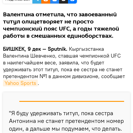
Валентина отметила, что завоеванный
титул олицетворяет не просто
чемпионский пояс UFC, а годы тяжелой
работы в смешанных единоборствах.
БИШКЕК, 9 дек — Sputnik.
Кыргызстанка
Валентина Шевченко, ставшая чемпионкой UFC
в наилегчайшем весе, заявила, что будет
удерживать этот титул, пока ее сестра не станет
претендентом №1 в данном дивизионе, сообщает
Yahoo Sports
.
"Я буду удерживать титул, пока сестра
Антонина не станет претендентом номер
один, а дальше мы подумаем, что делать.