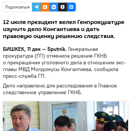
Подписаться
12 июля президент велел Генпрокуратуре
изучить дело Конгантиева и дать
правовую оценку решению следствия.
БИШКЕК, 11 дек — Sputnik.
Генеральная
прокуратура (ГП) отменила решение ГКНБ
о прекращении уголовного дела в отношении экс-
главы МВД Молдомусы Конгантиева, сообщила
пресс-служба ГП.
Дело направлено для расследования в Главное
следственное управление ГКНБ.