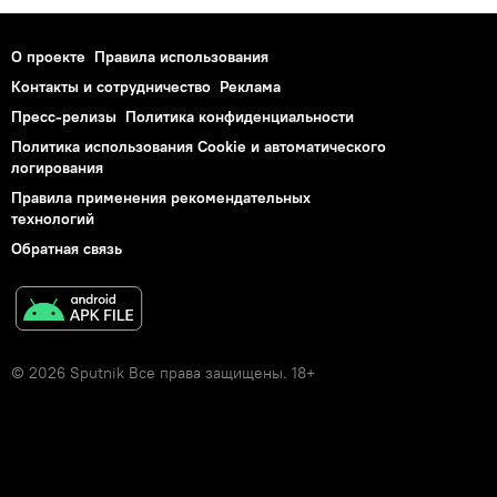
О проекте
Правила использования
Контакты и сотрудничество
Реклама
Пресс-релизы
Политика конфиденциальности
Политика использования Cookie и автоматического
логирования
Правила применения рекомендательных
технологий
Обратная связь
© 2026 Sputnik Все права защищены. 18+