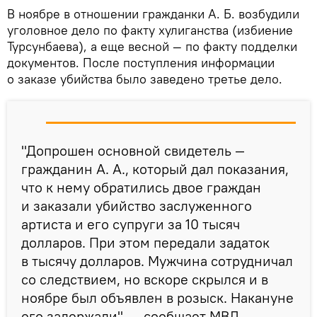
В ноябре в отношении гражданки А. Б. возбудили
уголовное дело по факту хулиганства (избиение
Турсунбаева), а еще весной — по факту подделки
документов. После поступления информации
о заказе убийства было заведено третье дело.
"Допрошен основной свидетель —
гражданин А. А., который дал показания,
что к нему обратились двое граждан
и заказали убийство заслуженного
артиста и его супруги за 10 тысяч
долларов. При этом передали задаток
в тысячу долларов. Мужчина сотрудничал
со следствием, но вскоре скрылся и в
ноябре был объявлен в розыск. Накануне
его задержали", — сообщает МВД.