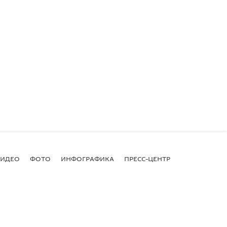
ВИДЕО
ФОТО
ИНФОГРАФИКА
ПРЕСС-ЦЕНТР