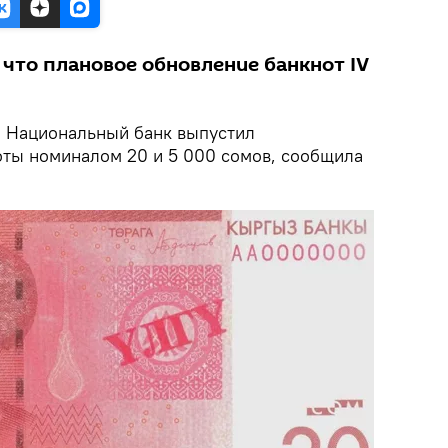
 что плановое обновление банкнот IV
.
Национальный банк выпустил
ты номиналом 20 и 5 000 сомов, сообщила