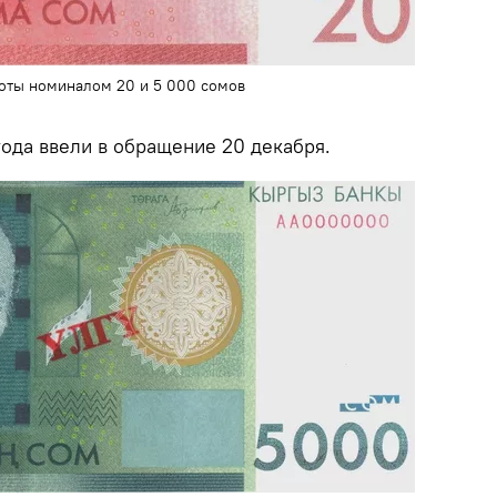
оты номиналом 20 и 5 000 сомов
года ввели в обращение 20 декабря.