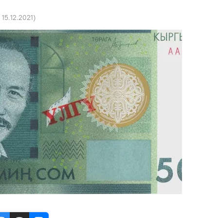
 15.12.2021
)