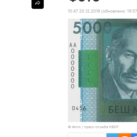
10:47 20.12.2018
(обновлено:
19:57
© Фото / пресс-служба НБКР