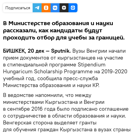
Подписаться
В Министерстве образования и науки
рассказали, как кандидаты будут
проходить отбор для учебы за границей.
БИШКЕК, 20 дек — Sputnik.
Вузы Венгрии начали
прием документов от кыргызстанцев на участие
в стипендиальной программе Stipendium
Hungaricum Scholarship Programme на 2019-2020
учебный год, сообщила пресс-служба
Министерства образования и науки КР.
В ведомстве напомнили, что между
министерствами Кыргызстана и Венгрии
в сентябре 2016 года было подписано соглашение
о сотрудничестве в области образования и науки.
Венгерская сторона выделяет гранты
для обучения граждан Кыргызстана в вузах страны