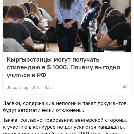
Кыргызстанцы могут получать
стипендию в $ 1000. Почему выгодно
учиться в РФ
30 сентября 2018, 18:37
Заявки, содержащие неполный пакет документов,
будут автоматически отклонены.
Также, согласно требованию венгерской стороны,
к участию в конкурсе не допускаются кандидаты,
родившиеся позже 31 августа 2001 года. То есть