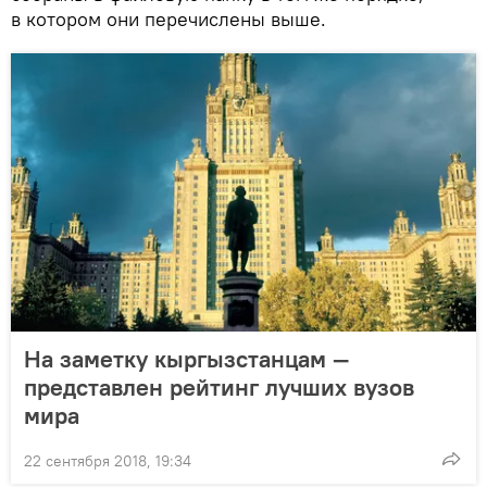
в котором они перечислены выше.
На заметку кыргызстанцам —
представлен рейтинг лучших вузов
мира
22 сентября 2018, 19:34