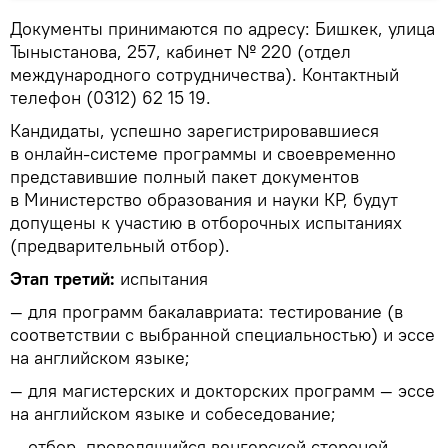
Документы принимаются по адресу: Бишкек, улица
Тыныстанова, 257, кабинет № 220 (отдел
международного сотрудничества). Контактный
телефон (0312) 62 15 19.
Кандидаты, успешно зарегистрировавшиеся
в онлайн-системе программы и своевременно
представившие полный пакет документов
в Министерство образования и науки КР, будут
допущены к участию в отборочных испытаниях
(предварительный отбор).
Этап третий:
испытания
— для программ бакалавриата: тестирование (в
соответствии с выбранной специальностью) и эссе
на английском языке;
— для магистерских и докторских программ — эссе
на английском языке и собеседование;
— отбор, проводящийся венгерской стороной,