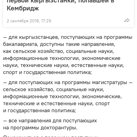
Кембридж
2 сентября 2018, 17:29
— для кыргызстанцев, поступающих на программы
бакалавриата, доступны такие направления,
как сельское хозяйство, социальные науки,
информационные технологии, экономические
науки, технические науки, естественные науки,
спорт и государственная политика;
— для поступающих на программы магистратуры —
сельское хозяйство, социальные науки,
информационные технологии, экономические,
технические и естественные науки, спорт
и государственная политика;
— все направления для поступающих
на программы докторантуры.