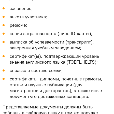
заявление;
анкета участника;
резюме;
копия загранпаспорта (либо ID-карты);
выписка об успеваемости (транскрипт),
заверенная учебным заведением;
сертификат(ы), подтверждающий уровень
знания английского языка (TOEFL, IELTS);
справка о составе семьи;
сертификаты, дипломы, почетные грамоты,
статьи и научные публикации (для
магистрантов и докторантов), а также иные
документы о достижениях кандидата.
Представляемые документы должны быть
собраны в файловую папку в том же порядке,