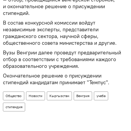
и окончательное решение о присуждении
стипендий.
В состав конкурсной комиссии войдут
независимые эксперты, представители
гражданского сектора, научной сферы,
общественного совета министерства и другие.
Вузы Венгрии далее проведут предварительный
отбор в соответствии с требованиями каждого
образовательного учреждения.
Окончательное решение о присуждении
стипендий кандидатам принимает "Темпус".
Общество
Новости
Кыргызстан
Венгрия
учеба
стипендия