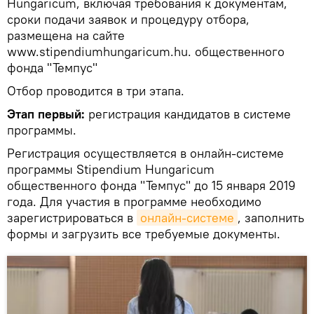
Hungaricum, включая требования к документам,
сроки подачи заявок и процедуру отбора,
размещена на сайте
www.stipendiumhungaricum.hu. общественного
фонда "Темпус"
Отбор проводится в три этапа.
Этап первый:
регистрация кандидатов в системе
программы.
Регистрация осуществляется в онлайн-системе
программы Stipendium Hungaricum
общественного фонда "Темпус" до 15 января 2019
года. Для участия в программе необходимо
зарегистрироваться в
онлайн-системе
, заполнить
формы и загрузить все требуемые документы.