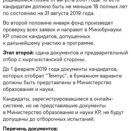
кандидатам должно быть не меньше 18 полных лет
по состоянию на 31 августа 2019 года.
Во второй половине января фонд произведет
проверку всех заявок и направит в Минобрнауки
КР список кандидатов, допущенных
к дальнейшему участию в программе.
Этап второй:
сдача документов и предварительный
отбор с кыргызстанской стороны.
До 1 февраля 2019 года документы кандидатов,
которых отобрал "Темпус", в бумажном варианте
должны быть представлены в Министерство
образования и науки.
Кандидаты, зарегистрировавшиеся в онлайн-
системе, но не представившие документы
в Министерство образования и науки КР, не будут
допущены до отборочных испытаний.
Перечень документов: