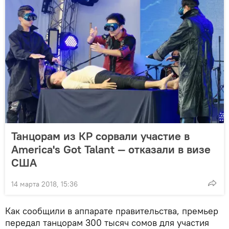
Танцорам из КР сорвали участие в
America's Got Talant — отказали в визе
США
14 марта 2018, 15:36
Как сообщили в аппарате правительства, премьер
передал танцорам 300 тысяч сомов для участия