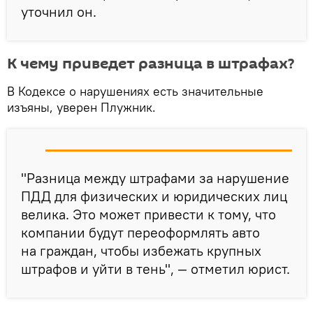
уточнил он.
К чему приведет разница в штрафах?
В Кодексе о нарушениях есть значительные
изъяны, уверен Плужник.
"Разница между штрафами за нарушение
ПДД для физических и юридических лиц
велика. Это может привести к тому, что
компании будут переоформлять авто
на граждан, чтобы избежать крупных
штрафов и уйти в тень", — отметил юрист.