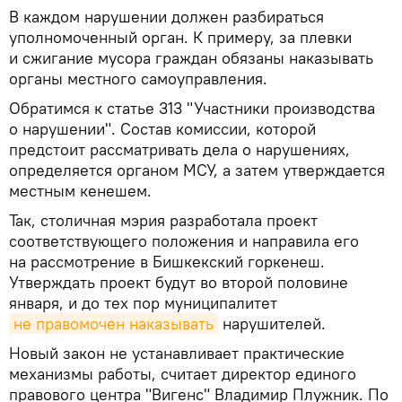
В каждом нарушении должен разбираться
уполномоченный орган. К примеру, за плевки
и сжигание мусора граждан обязаны наказывать
органы местного самоуправления.
Обратимся к статье 313 "Участники производства
о нарушении". Состав комиссии, которой
предстоит рассматривать дела о нарушениях,
определяется органом МСУ, а затем утверждается
местным кенешем.
Так, столичная мэрия разработала проект
соответствующего положения и направила его
на рассмотрение в Бишкекский горкенеш.
Утверждать проект будут во второй половине
января, и до тех пор муниципалитет
не правомочен наказывать
нарушителей.
Новый закон не устанавливает практические
механизмы работы, считает директор единого
правового центра "Вигенс" Владимир Плужник. По