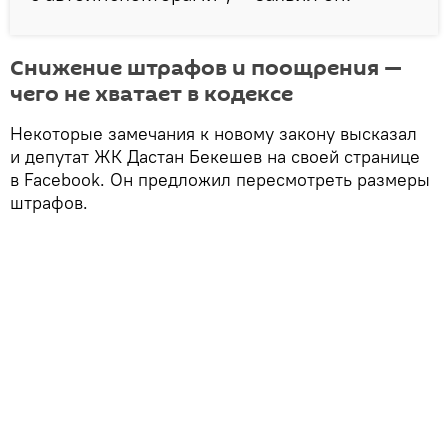
Снижение штрафов и поощрения —
чего не хватает в кодексе
Некоторые замечания к новому закону высказал
и депутат ЖК Дастан Бекешев на своей странице
в Facebook. Он предложил пересмотреть размеры
штрафов.