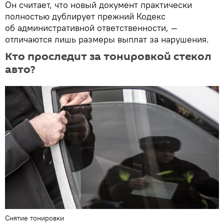
Он считает, что новый документ практически
полностью дублирует прежний Кодекс
об административной ответственности, —
отличаются лишь размеры выплат за нарушения.
Кто проследит за тонировкой стекол
авто?
Снятие тонировки