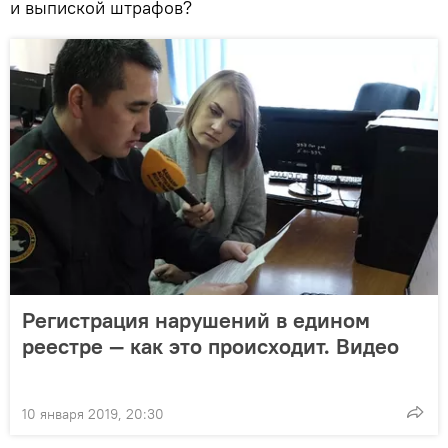
и выпиской штрафов?
Регистрация нарушений в едином
реестре — как это происходит. Видео
10 января 2019, 20:30