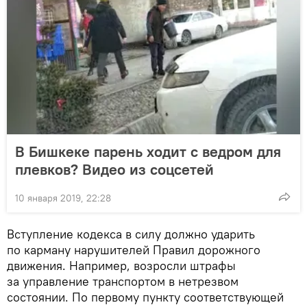
В Бишкеке парень ходит с ведром для
плевков? Видео из соцсетей
10 января 2019, 22:28
Вступление кодекса в силу должно ударить
по карману нарушителей Правил дорожного
движения. Например, возросли штрафы
за управление транспортом в нетрезвом
состоянии. По первому пункту соответствующей