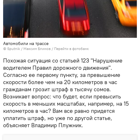
Автомобили на трассе
©
Sputnik
/ Максим Блинов
/
Перейти в фотобанк
Похожая ситуация со статьей 123 "Нарушение
водителем Правил дорожного движения".
Согласно ее первому пункту, за превышение
скорости более чем на 20 километров в час
гражданам грозит штраф в тысячу сомов.
Возникает вопрос: что будет, если превысить
скорость в меньших масштабах, например, на 15
километров в час? Вам все равно придется
уплатить штраф, но уже по другой статье,
объясняет Владимир Плужник.