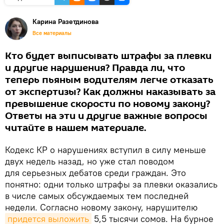
Карина Разетдинова
Все материалы
Кто будет выписывать штрафы за плевки
и другие нарушения? Правда ли, что
теперь пьяным водителям легче отказать
от экспертизы? Как должны наказывать за
превышение скорости по новому закону?
Ответы на эти и другие важные вопросы
читайте в нашем материале.
Кодекс КР о нарушениях вступил в силу меньше
двух недель назад, но уже стал поводом
для серьезных дебатов среди граждан. Это
понятно: одни только штрафы за плевки оказались
в числе самых обсуждаемых тем последней
недели. Согласно новому закону, нарушителю
придется выложить
5,5 тысячи сомов. На бурное