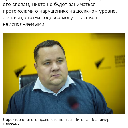
его словам, никто не будет заниматься
протоколами о нарушениях на должном уровне,
а значит, статьи кодекса могут остаться
неисполняемыми.
Директор единого правового центра "Вигенс" Владимир
Плужник