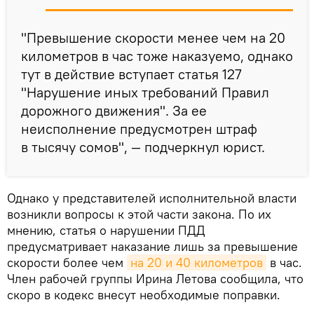
"Превышение скорости менее чем на 20
километров в час тоже наказуемо, однако
тут в действие вступает статья 127
"Нарушение иных требований Правил
дорожного движения". За ее
неисполнение предусмотрен штраф
в тысячу сомов", — подчеркнул юрист.
Однако у представителей исполнительной власти
возникли вопросы к этой части закона. По их
мнению, статья о нарушении ПДД
предусматривает наказание лишь за превышение
скорости более чем
на 20 и 40 километров
в час.
Член рабочей группы Ирина Летова сообщила, что
скоро в кодекс внесут необходимые поправки.