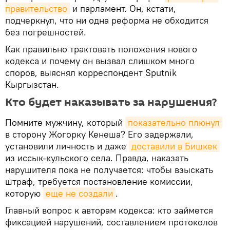
правительство
и парламент. Он, кстати,
подчеркнул, что ни одна реформа не обходится
без погрешностей.
Как правильно трактовать положения нового
кодекса и почему он вызвал слишком много
споров, выяснял корреспондент Sputnik
Кыргызстан.
Кто будет наказывать за нарушения?
Помните мужчину, который
показательно плюнул
в сторону Жогорку Кенеша? Его задержали,
установили личность и даже
доставили в Бишкек
из иссык-кульского села. Правда, наказать
нарушителя пока не получается: чтобы взыскать
штраф, требуется постановление комиссии,
которую
еще не создали
.
Главный вопрос к авторам кодекса: кто займется
фиксацией нарушений, составлением протоколов