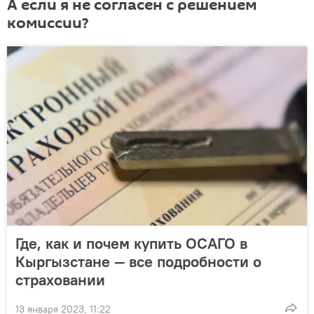
А если я не согласен с решением
комиссии?
Где, как и почем купить ОСАГО в
Кыргызстане — все подробности о
страховании
13 января 2023, 11:22