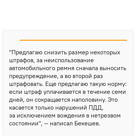
"Предлагаю снизить размер некоторых
штрафов, за неиспользование
автомобильного ремня сначала выносить
предупреждение, а во второй раз
штрафовать. Еще предлагаю такую норму:
если штраф уплачивается в течение семи
дней, он сокращается наполовину. Это
касается только нарушений ПДД,
за исключением вождения в нетрезвом
состоянии", — написал Бекешев.