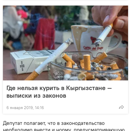
Где нельзя курить в Кыргызстане —
выписки из законов
6 января 2019, 14:16
Депутат полагает, что в законодательство
необходимо внести и норму, предусматривающую