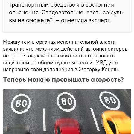
транспортным средством в состоянии
опьянения. Следовательно, сесть за руль
вы не сможете", — отметила эксперт.
Между тем в органах исполнительной власти
заявили, что механизм действий автоинспекторов
не прописан, как и возможность штрафовать
водителей по обоим пунктам статьи. МВД уже
направило свои дополнения в Жогорку Кенеш.
Теперь можно превышать скорость?