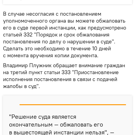
В случае несогласия с постановлением
уполномоченного органа вы можете обжаловать
его в суде первой инстанции, как предусмотрено
статьей 332 "Порядок и срок обжалования
постановления по делу о нарушении в суде".
Сделать это необходимо в течение 10 дней
с момента вручения копии документа.
Владимир Плужник обращает внимание граждан
на третий пункт статьи 333 "Приостановление
исполнения постановления в связи с подачей
жалобы в суд".
"Решение суда является
окончательным — обжаловать его
в вышестоящей инстанции нельзя", —